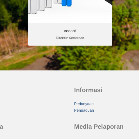
vacant
Direktur Kemitraan
Informasi
Pertanyaan
Pengaduan
a
Media Pelaporan