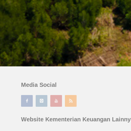
Media Social
Website Kementerian Keuangan Lainny