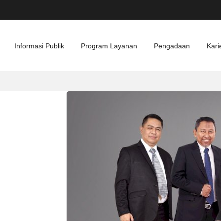
Informasi Publik
Program Layanan
Pengadaan
Kari