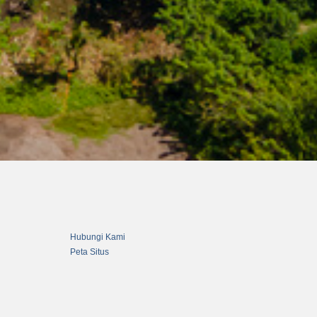
Hubungi Kami
Peta Situs