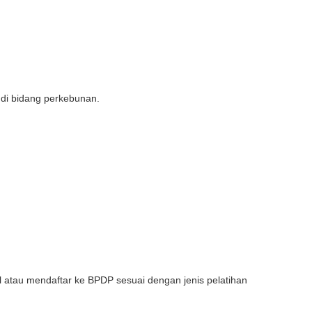
 di bidang perkebunan.
 atau mendaftar ke BPDP sesuai dengan jenis pelatihan