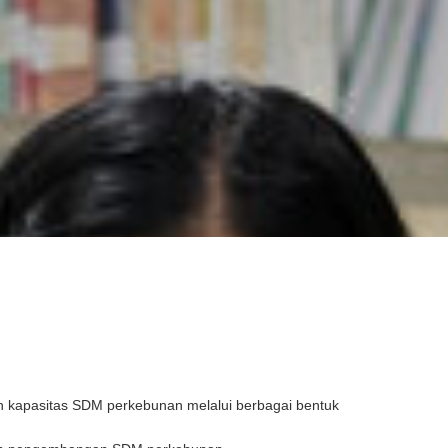
kapasitas SDM perkebunan melalui berbagai bentuk