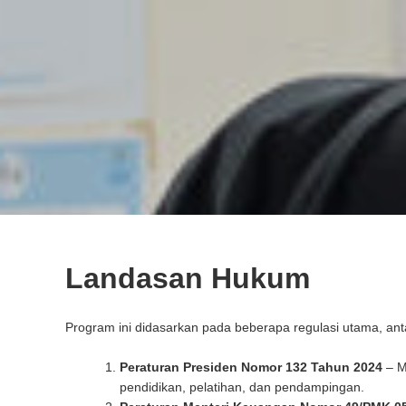
Landasan Hukum
Program ini didasarkan pada beberapa regulasi utama, anta
Peraturan Presiden Nomor 132 Tahun 2024
– M
pendidikan, pelatihan, dan pendampingan.