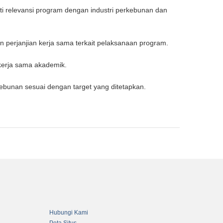
rti relevansi program dengan industri perkebunan dan
 perjanjian kerja sama terkait pelaksanaan program.
 kerja sama akademik.
bunan sesuai dengan target yang ditetapkan.
Hubungi Kami