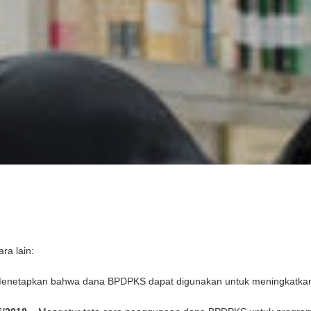
ra lain:
enetapkan bahwa dana BPDPKS dapat digunakan untuk meningkatkan 